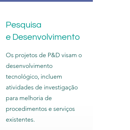
Pesquisa
e Desenvolvimento
Os projetos de P&D visam o
desenvolvimento
tecnológico, incluem
atividades de investigação
para melhoria de
procedimentos e serviços
existentes.