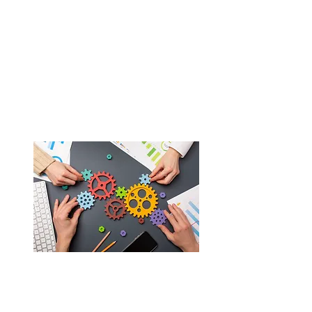
Gestão de processos
de negócios