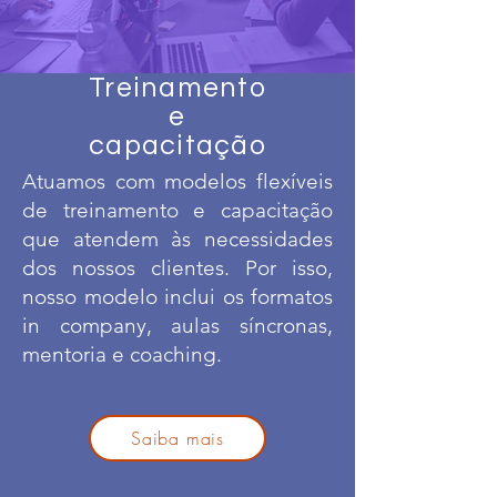
Treinamento
e
capacitação
Atuamos com modelos flexíveis
de treinamento e capacitação
que atendem às necessidades
dos nossos clientes. Por isso,
nosso modelo inclui os formatos
in company, aulas síncronas,
mentoria e coaching.
Saiba mais