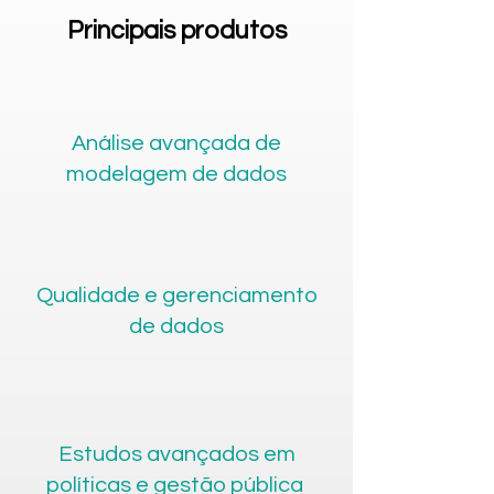
Principais produtos
Análise avançada de
modelagem de dados
Qualidade e gerenciamento
de dados
Estudos avançados em
políticas e gestão pública