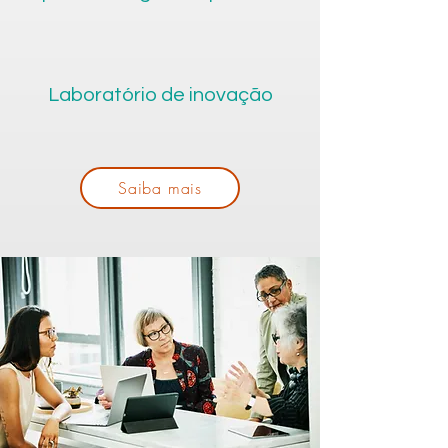
Laboratório de inovação
Saiba mais