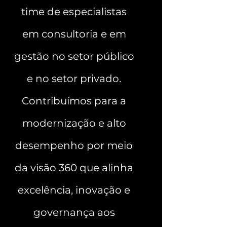
time de especialistas
em consultoria e em
gestão no setor público
e no setor privado.
Contribuímos para a
modernização e alto
desempenho por meio
da visão 360 que alinha
excelência, inovação e
governança aos