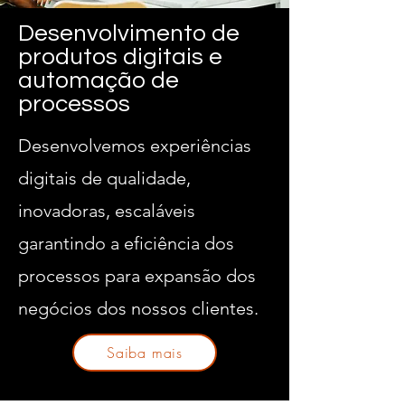
Desenvolvimento de
produtos digitais e
automação de
processos
Desenvolvemos experiências
digitais de qualidade,
inovadoras, escaláveis
garantindo a eficiência dos
processos para expansão dos
negócios dos nossos clientes.
Saiba mais