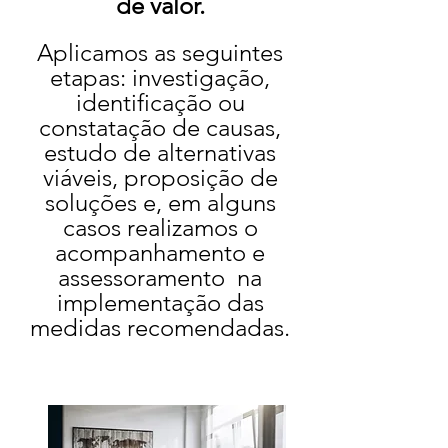
de valor.
Aplicamos as seguintes
etapas: investigação,
identificação ou
constatação de causas,
estudo de alternativas
viáveis, proposição de
soluções e, em alguns
casos realizamos o
acompanhamento e
assessoramento na
implementação das
medidas recomendadas.