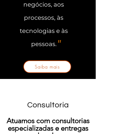
negócios, aos
processos, às
tecnologias e às
"
pessoas.
Saiba mais
Consultoria
Atuamos com consultorias
especializadas e entregas