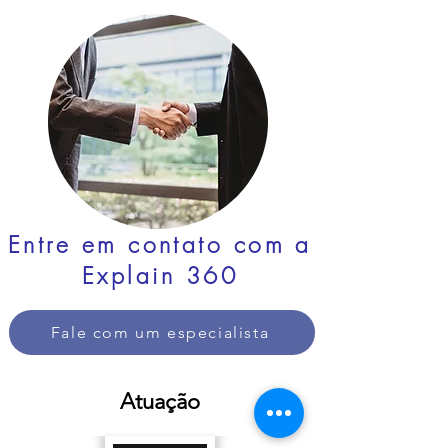
Entre em contato com a
Explain 360
Fale com um especialista
Atuação