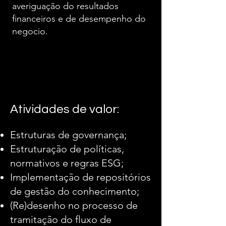
averiguação do resultados
financeiros e de desempenho do
negocio.
Atividades de valor:
Estruturas de governança;
Estruturação de políticas,
normativos e regras ESG;
Implementação de repositórios
de gestão do conhecimento;
(Re)desenho no processo de
tramitação do fluxo de