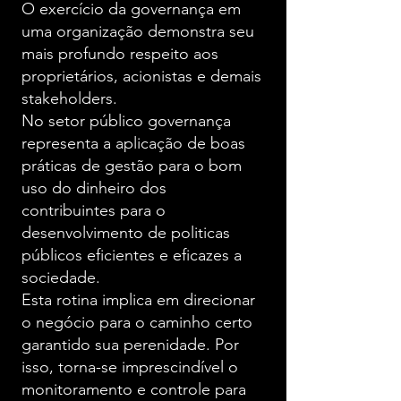
O exercício da governança em
uma organização demonstra seu
mais profundo respeito aos
proprietários, acionistas e demais
stakeholders.
No setor público governança
representa a aplicação de boas
práticas de gestão para o bom
uso do dinheiro dos
contribuintes para o
desenvolvimento de politicas
públicos eficientes e eficazes a
sociedade.
Esta rotina implica em direcionar
o negócio para o caminho certo
garantido sua perenidade. Por
isso, torna-se imprescindível o
monitoramento e controle para