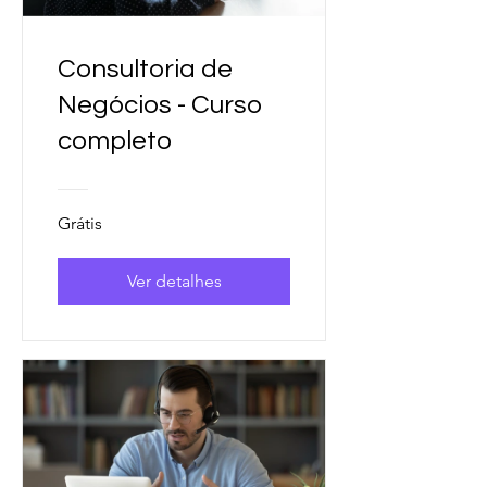
Consultoria de
Negócios - Curso
completo
Grátis
Ver detalhes