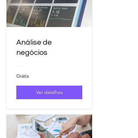
Análise de
negócios
Grátis
Ver detalhes