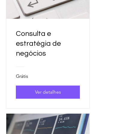
Consulta e
estratégia de
negócios
Grátis
Ver detalhes