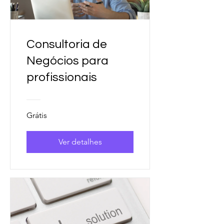
Consultoria de
Negócios para
profissionais
Grátis
Ver detalhes