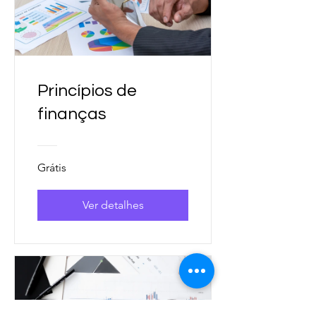
Princípios de
finanças
Grátis
Ver detalhes